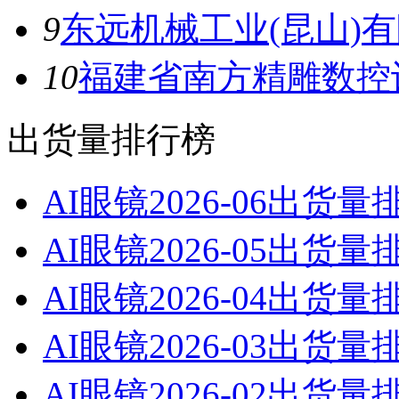
9
东远机械工业(昆山)
10
福建省南方精雕数控
出货量排行榜
AI眼镜2026-06出货
AI眼镜2026-05出货
AI眼镜2026-04出货
AI眼镜2026-03出货
AI眼镜2026-02出货