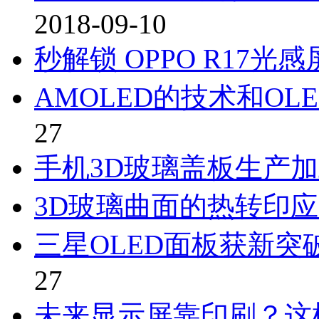
2018-09-10
秒解锁 OPPO R17
AMOLED的技术和O
27
手机3D玻璃盖板生产
3D玻璃曲面的热转印
三星OLED面板获新突
27
未来显示屏靠印刷？这