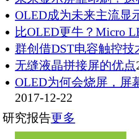
OLED成为未来主流显
比OLED更牛？Micro 
群创借DST电容触控技术
无缝液晶拼接屏的优点
OLED为何会烧屏，屏
2017-12-22
研究报告
更多