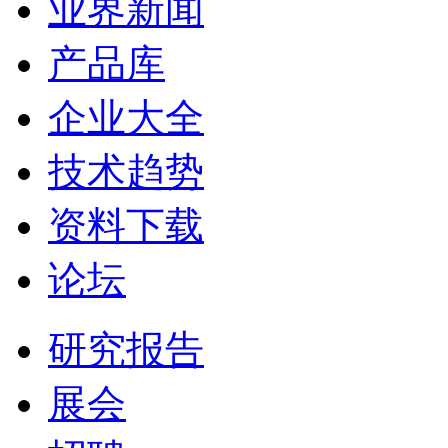
业界新闻
产品库
企业大全
技术趋势
资料下载
论坛
研究报告
展会