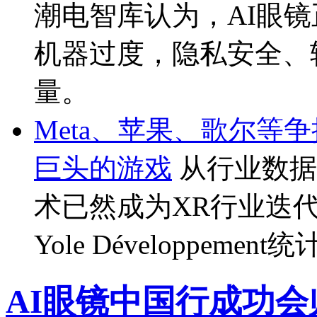
潮电智库认为，AI眼
机器过度，隐私安全、
量。
Meta、苹果、歌尔等争抢
巨头的游戏
从行业数据维
术已然成为XR行业迭
Yole Développement统
AI眼镜中国行成功