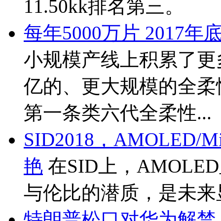
11.50kk排名第三。
每年5000万片 201
小规模产线上积累了更
亿的、更大规模的全柔
第一条类六代全柔性...
SID2018，AMOLED/
艳
在SID上，AMOL
与伦比的潜质，是未来
特朗普松口对华为解禁