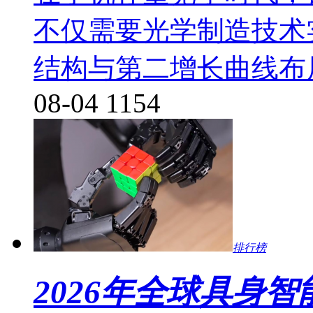
不仅需要光学制造技术
结构与第二增长曲线布
08-04
1154
排行榜
2026年全球具身智