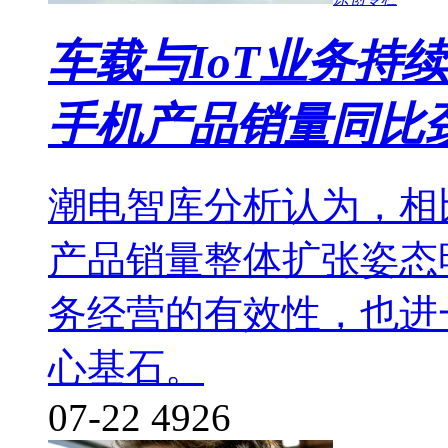
车载与IoT业务持
手机产品销量同比劲增
潮电智库分析认为，相
产品销量整体扩张姿态
务经营的有效性，也进
心基石。
07-22
4926