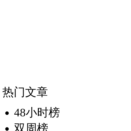
热门文章
48小时榜
双周榜