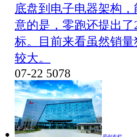
底盘到电子电器架构，
意的是，零跑还提出了2
标。目前来看虽然销量
较大。
07-22
5078
原创专栏