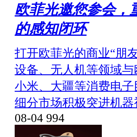
欧菲光邀您参会，
的感知闭环
打开欧菲光的商业“朋
设备、无人机等领域与
小米、大疆等消费电子
细分市场积极突进机器
08-04
994