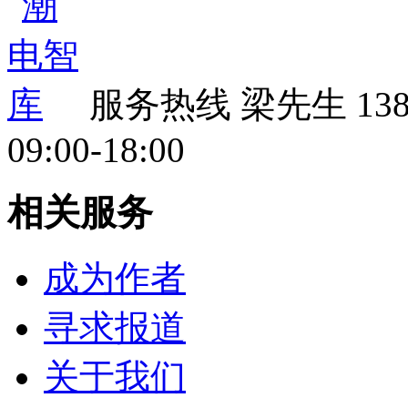
服务热线
梁先生 138 
09:00-18:00
相关服务
成为作者
寻求报道
关于我们