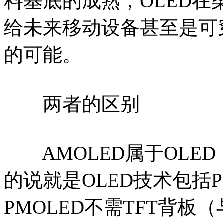
料基底的成熟，OLED
给未来移动设备甚至是可
的可能。
两者的区别
AMOLED属于OLE
的说就是OLED技术包括P
PMOLED不需TFT背