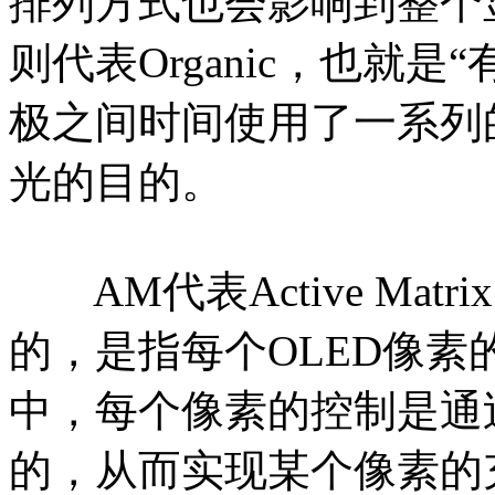
排列方式也会影响到整个显
则代表Organic，也就
极之间时间使用了一系列
光的目的。
AM代表Active Matrix
的，是指每个OLED像素的驱动
中，每个像素的控制是通
的，从而实现某个像素的充放