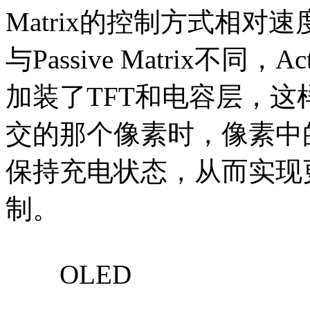
Matrix的控制方式相
与Passive Matrix不同，
加装了TFT和电容层，
交的那个像素时，像素中
保持充电状态，从而实现
制。
OLED