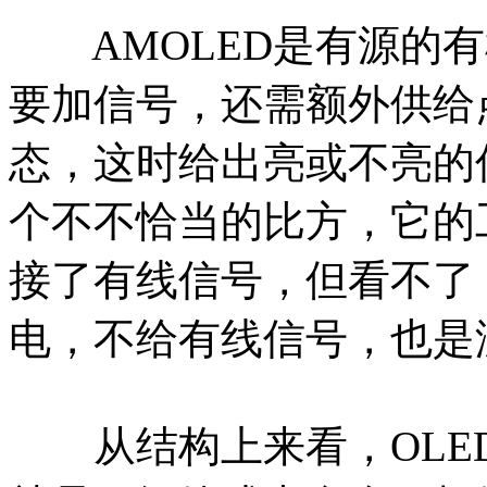
AMOLED是有源的有
要加信号，还需额外供给
态，这时给出亮或不亮的
个不不恰当的比方，它的
接了有线信号，但看不了
电，不给有线信号，也是
从结构上来看，OLED