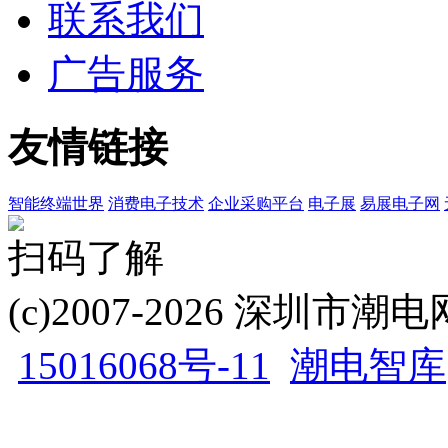
联系我们
广告服务
友情链接
智能终端世界
消费电子技术
企业采购平台
电子展
易展电子网
扫码了解
(c)2007-2026 深圳
15016068号-11
潮电智库