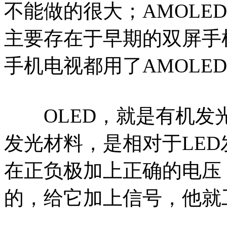
不能做的很大；AMOLE
主要存在于早期的双屏手
手机电视都用了AMOLE
OLED，就是有机发
发光材料，是相对于LED
在正负极加上正确的电压
的，给它加上信号，他就