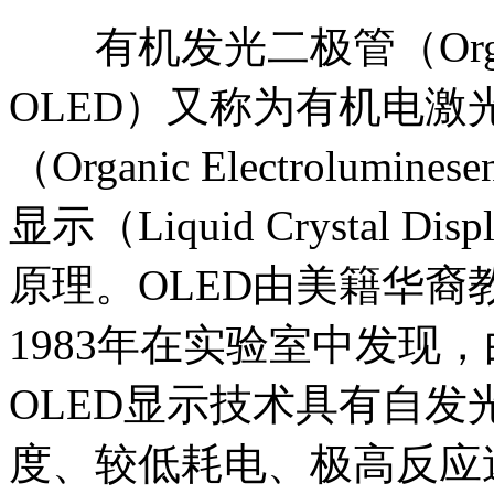
有机发光二极管（Organic L
OLED）又称为有机电
（Organic Electrolumin
显示（Liquid Crystal
原理。OLED由美籍华裔教授邓
1983年在实验室中发现
OLED显示技术具有自
度、较低耗电、极高反应