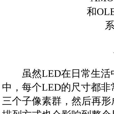
A
虽然LED在日常生活
中，每个LED的尺寸都
三个子像素群，然后再形