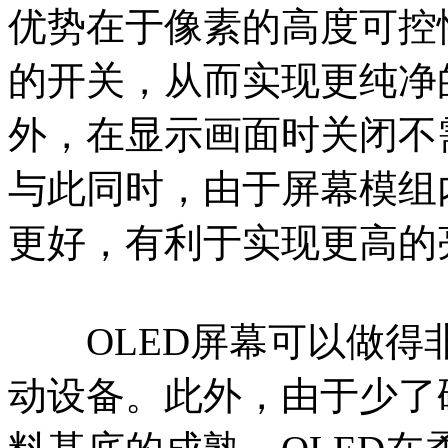
优势在于像素的高度可控
的开关，从而实现更纯净
外，在显示画面时关闭不
与此同时，由于屏幕模组
更好，有利于实现更高的
OLED屏幕可以做得
动设备。此外，由于少了