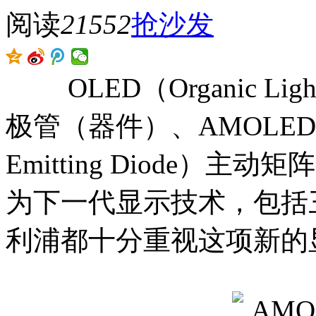
阅读
21552
抢沙发
OLED（Organic Light
极管（器件）、AMOLED（Activ
Emitting Diode
为下一代显示技术，包括三
利浦都十分重视这项新的