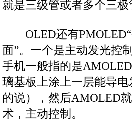
就是三级管或者多个三极
OLED还有PMOLED
面”。一个是主动发光控
手机一般指的是AMOLE
璃基板上涂上一层能导电
的说），然后AMOLED
术，主动控制。