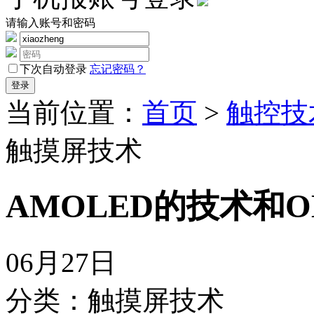
请输入账号和密码
下次自动登录
忘记密码？
当前位置：
首页
>
触控技
触摸屏技术
AMOLED的技术和
06月27日
分类：触摸屏技术