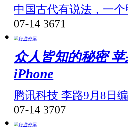
中国古代有说法，一个
07-14
3671
行业资讯
众人皆知的秘密 
iPhone
腾讯科技 李路9月8日
07-14
3707
行业资讯