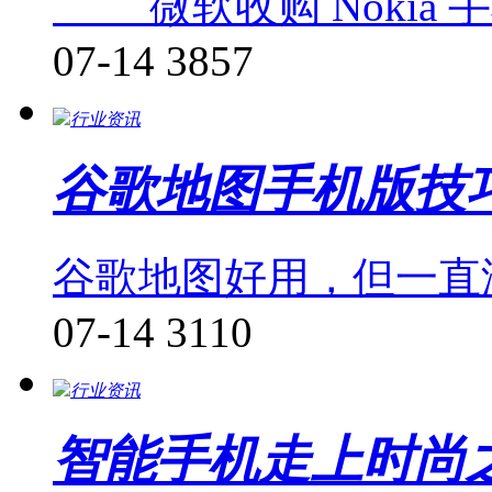
微软收购 Nokia 
07-14
3857
行业资讯
谷歌地图手机版技
谷歌地图好用，但一直
07-14
3110
行业资讯
智能手机走上时尚