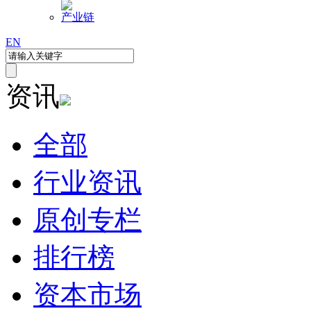
产业链
EN
资讯
全部
行业资讯
原创专栏
排行榜
资本市场