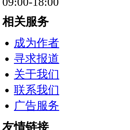
09:00-18:00
相关服务
成为作者
寻求报道
关于我们
联系我们
广告服务
友情链接