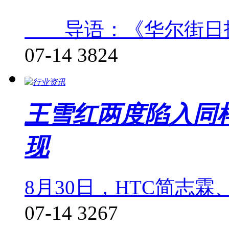
导语：《华尔街日报
07-14
3824
行业资讯
王雪红两度陷入同
现
8月30日，HTC简志
07-14
3267