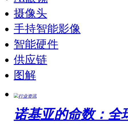
摄像头
手持智能影像
智能硬件
供应链
图解
行业资讯
诺基亚的命数：全