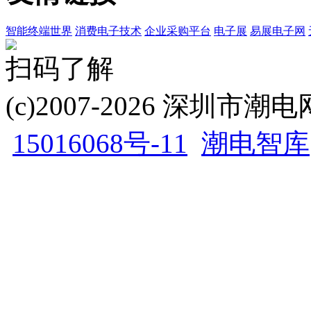
智能终端世界
消费电子技术
企业采购平台
电子展
易展电子网
扫码了解
(c)2007-2026 深圳
15016068号-11
潮电智库