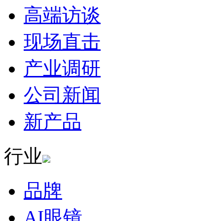
高端访谈
现场直击
产业调研
公司新闻
新产品
行业
品牌
AI眼镜