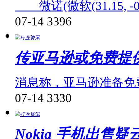
微诺(微软(31.15, -0.0
07-14
3396
行业资讯
传亚马逊或免费提
消息称，亚马逊准备免
07-14
3330
行业资讯
Nokia 手机出