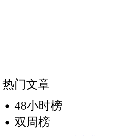
热门文章
48小时榜
双周榜