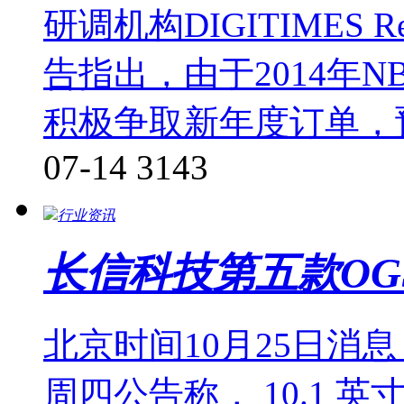
研调机构DIGITIMES 
告指出，由于2014年
积极争取新年度订单，
07-14
3143
行业资讯
长信科技第五款OG
北京时间10月25日消
周四公告称， 10.1