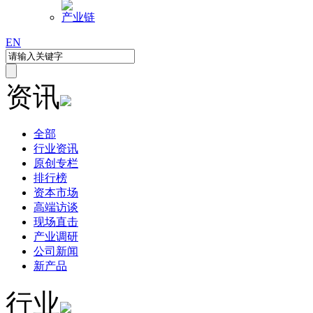
产业链
EN
资讯
全部
行业资讯
原创专栏
排行榜
资本市场
高端访谈
现场直击
产业调研
公司新闻
新产品
行业