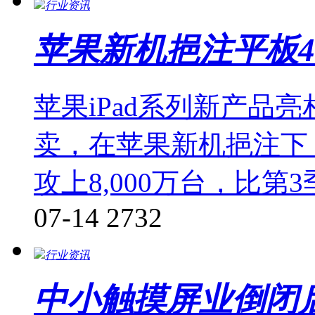
行业资讯
苹果新机挹注平板4
苹果iPad系列新产品亮相
卖，在苹果新机挹注下
攻上8,000万台，比第
07-14
2732
行业资讯
中小触摸屏业倒闭