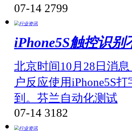
07-14
2799
行业资讯
iPhone5S触控识
北京时间10月28日消
户反应使用iPhone5
到。芬兰自动化测试
07-14
3182
行业资讯