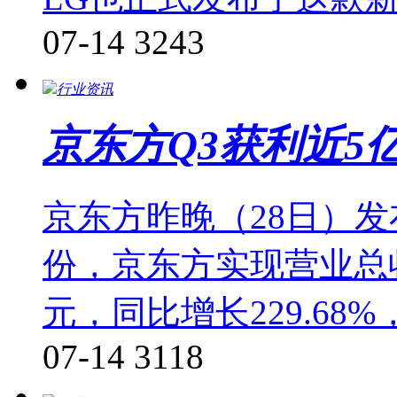
07-14
3243
行业资讯
京东方Q3获利近5
京东方昨晚（28日）发布
份，京东方实现营业总收入
元，同比增长229.68
07-14
3118