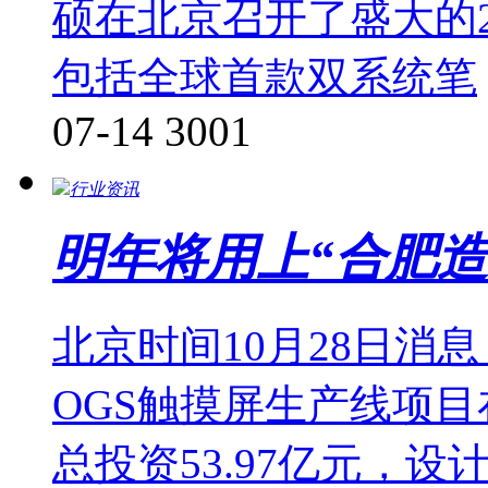
硕在北京召开了盛大的2
包括全球首款双系统笔
07-14
3001
行业资讯
明年将用上“合肥造
北京时间10月28日消
OGS触摸屏生产线项
总投资53.97亿元，设