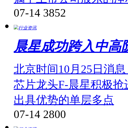
07-14
3852
行业资讯
晨星成功跨入中高
北京时间10月25日消
芯片龙头F-晨星积极抢
出具优势的单层多点
07-14
2800