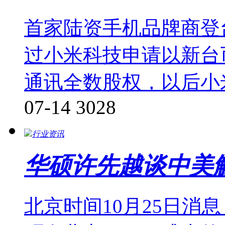
首家陆资手机品牌商登
过小米科技申请以新台
通讯全数股权，以后小
07-14
3028
行业资讯
华硕许先越谈中美
北京时间10月25日消