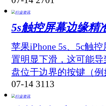
行业资讯
5s触控屏幕边缘精
苹果iPhone 5s、
置明显下滑，这可能导
盘位于边界的按键（例
07-14
3113
行业资讯