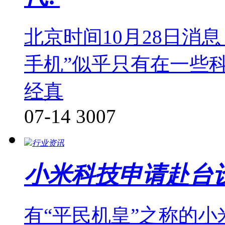
北京时间10月28日消
手机”似乎只有在一些
经真
07-14
3007
行业资讯
小米科技申请赴台
有“平民机皇”之称的