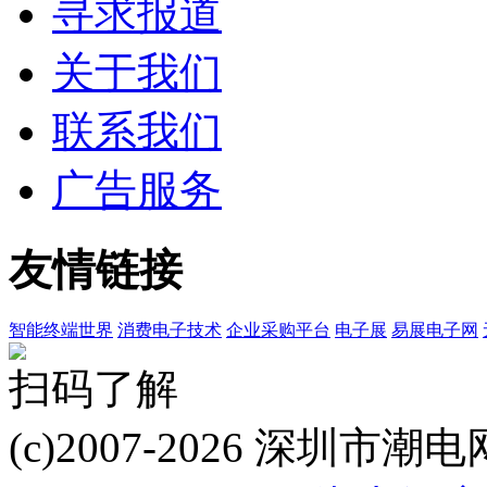
寻求报道
关于我们
联系我们
广告服务
友情链接
智能终端世界
消费电子技术
企业采购平台
电子展
易展电子网
扫码了解
(c)2007-2026 深圳