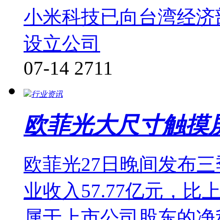
小米科技已向台湾经济
设立公司
07-14
2711
行业资讯
欧菲光大尺寸触摸
欧菲光27日晚间发布
业收入57.77亿元，比
属于上市公司股东的净